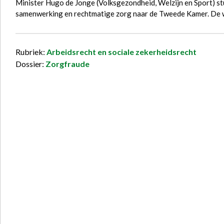
Minister Hugo de Jonge (Volksgezondheid, Welzijn en Sport) 
samenwerking en rechtmatige zorg naar de Tweede Kamer. De 
Rubriek:
Arbeidsrecht en sociale zekerheidsrecht
Dossier:
Zorgfraude