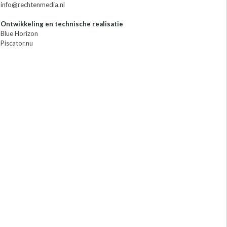
info@rechtenmedia.nl
Ontwikkeling en technische realisatie
Blue Horizon
Piscator.nu