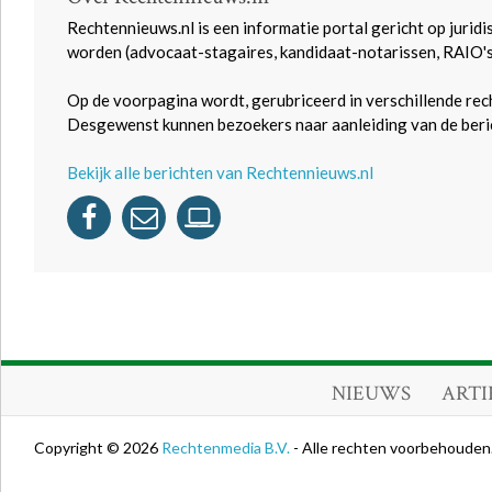
Rechtennieuws.nl is een informatie portal gericht op juridi
worden (advocaat-stagaires, kandidaat-notarissen, RAIO'
Op de voorpagina wordt, gerubriceerd in verschillende rec
Desgewenst kunnen bezoekers naar aanleiding van de beric
Bekijk alle berichten van Rechtennieuws.nl
NIEUWS
ARTI
Copyright © 2026
Rechtenmedia B.V.
- Alle rechten voorbehouden