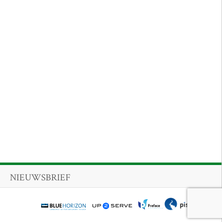
NIEUWSBRIEF