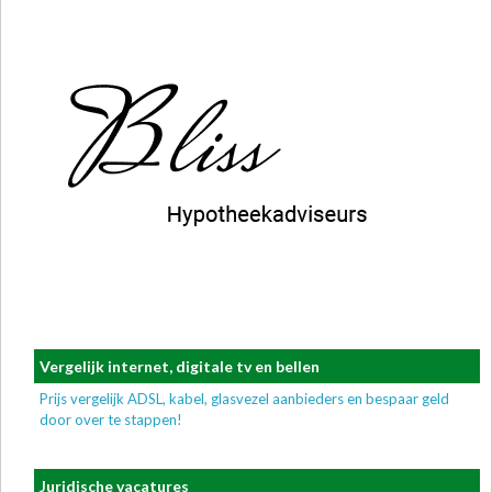
Vergelijk internet, digitale tv en bellen
Prijs vergelijk ADSL, kabel, glasvezel aanbieders en bespaar geld
door over te stappen!
Juridische vacatures