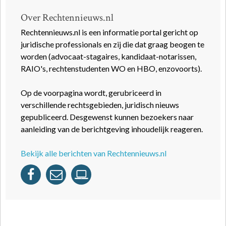
Over Rechtennieuws.nl
Rechtennieuws.nl is een informatie portal gericht op
juridische professionals en zij die dat graag beogen te
worden (advocaat-stagaires, kandidaat-notarissen,
RAIO's, rechtenstudenten WO en HBO, enzovoorts).
Op de voorpagina wordt, gerubriceerd in
verschillende rechtsgebieden, juridisch nieuws
gepubliceerd. Desgewenst kunnen bezoekers naar
aanleiding van de berichtgeving inhoudelijk reageren.
Bekijk alle berichten van Rechtennieuws.nl