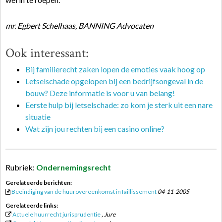
mr. Egbert Schelhaas, BANNING Advocaten
Ook interessant:
Bij familierecht zaken lopen de emoties vaak hoog op
Letselschade opgelopen bij een bedrijfsongeval in de
bouw? Deze informatie is voor u van belang!
Eerste hulp bij letselschade: zo kom je sterk uit een nare
situatie
Wat zijn jou rechten bij een casino online?
Rubriek:
Ondernemingsrecht
Gerelateerde berichten:
Beëindiging van de huurovereenkomst in faillissement
04-11-2005
Gerelateerde links:
Actuele huurrecht jurisprudentie
, Jure