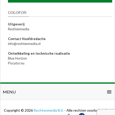
COLOFON
Uitgeverij
Rechtenmedia
Contact Hoofdredactie
info@rechtenmedia.nl
Ontwikkeling en technische realisatie
Blue Horizon
Piscator.nu
MENU
Copyright © 2026
Rechtenmedia B.V.
- Alle rechten voorbehouden.