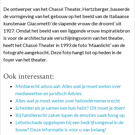
De ontwerper van het Chassé Theater, Hertzberger, baseerde
de vormgeving van het gebouw op het beeld van de Italiaanse
kunstenaar Giacometti ‘de slapende vrouw die droomt’ uit
1927. Omdat het beeld van een liggende vrouw inspiratiebron
is voor de architecturale verschijningsvorm van het theater,
heeft het Chassé Theater in 1993 de foto ‘Maanlicht’ van de
fotografe aangekocht. Deze foto hangt tot op heden in de
foyer van het theater.
Ook interessant:
Mediarecht advocaat: Alles wat je moet weten over
mediawetten en juridisch Advies
Alles wat je moet weten over hetondernemersrecht
Scheiden als je samen een huis hebt? Dit moet je doen!
Bij familierecht zaken lopen de emoties vaak hoog op
Letselschade opgelopen bij een bedrijfsongeval in de
bouw? Deze informatie is voor u van belang!