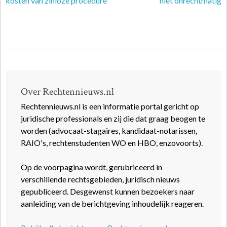
kosten van zinloze procedure
niet onrechtmatig
Over Rechtennieuws.nl
Rechtennieuws.nl is een informatie portal gericht op
juridische professionals en zij die dat graag beogen te
worden (advocaat-stagaires, kandidaat-notarissen,
RAIO's, rechtenstudenten WO en HBO, enzovoorts).
Op de voorpagina wordt, gerubriceerd in
verschillende rechtsgebieden, juridisch nieuws
gepubliceerd. Desgewenst kunnen bezoekers naar
aanleiding van de berichtgeving inhoudelijk reageren.