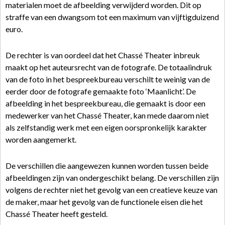
materialen moet de afbeelding verwijderd worden. Dit op
straffe van een dwangsom tot een maximum van vijftigduizend
euro.
De rechter is van oordeel dat het Chassé Theater inbreuk
maakt op het auteursrecht van de fotografe. De totaalindruk
van de foto in het bespreekbureau verschilt te weinig van de
eerder door de fotografe gemaakte foto ‘Maanlicht’. De
afbeelding in het bespreekbureau, die gemaakt is door een
medewerker van het Chassé Theater, kan mede daarom niet
als zelfstandig werk met een eigen oorspronkelijk karakter
worden aangemerkt.
De verschillen die aangewezen kunnen worden tussen beide
afbeeldingen zijn van ondergeschikt belang. De verschillen zijn
volgens de rechter niet het gevolg van een creatieve keuze van
de maker, maar het gevolg van de functionele eisen die het
Chassé Theater heeft gesteld.