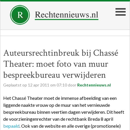
Auteursrechtinbreuk bij Chassé
Theater: moet foto van muur
bespreekbureau verwijderen
Geplaatst op
12
apr
2011
om
07:10
door
Rechtennieuws.nl
Het Chassé Theater moet de immense afbeelding van een
liggende naakte vrouw op de muur van het vernieuwde
bespreekbureau binnen veertien dagen verwijderen. Dit heeft
de voorzieningenrechter van de rechtbank Breda 8 april
bepaald
. Ook van de website en alle overige (promotionele)