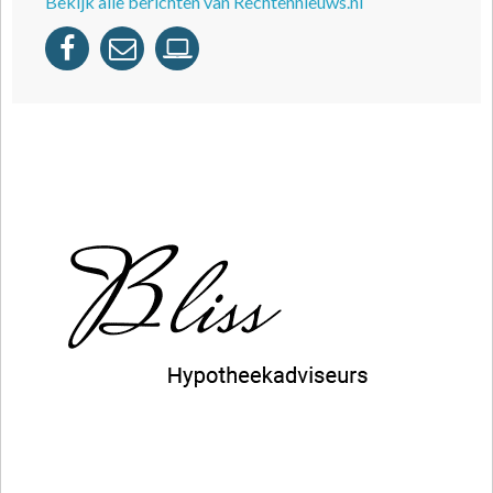
Bekijk alle berichten van Rechtennieuws.nl