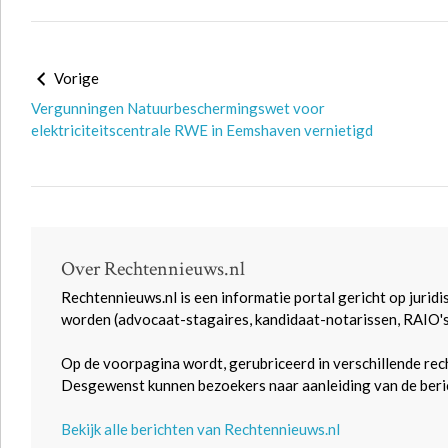
Vorige
Vergunningen Natuurbeschermingswet voor
elektriciteitscentrale RWE in Eemshaven vernietigd
Over Rechtennieuws.nl
Rechtennieuws.nl is een informatie portal gericht op juridi
worden (advocaat-stagaires, kandidaat-notarissen, RAIO'
Op de voorpagina wordt, gerubriceerd in verschillende rec
Desgewenst kunnen bezoekers naar aanleiding van de beric
Bekijk alle berichten van Rechtennieuws.nl