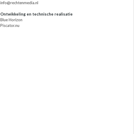
info@rechtenmedia.nl
Ontwikkeling en technische realisatie
Blue Horizon
Piscator.nu