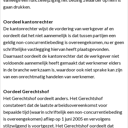
gaan drukken.
Oordeel kantonrechter
De kantonrechter wijst de vordering van werkgever af en
oordeelt dat het niet aannemelijk is dat tussen partijen een
geldig non-concurrentiebeding is overeengekomen, nu er geen
schriftelijke vastlegging hiervan heeft plaatsgevonden.
Daarnaast oordeelt de kantonrechter dat de werkgever niet
voldoende aannemelijk heeft gemaakt dat werknemer elders
in de branche werkzaam is, waardoor ook niet sprake kan zijn
van een onrechtmatig handelen van werknemer.
Oordeel Gerechtshof
Het Gerechtshof oordeelt anders. Het Gerechtshof
constateert dat de laatste arbeidsovereenkomst voor
bepaalde tijd (waarin schriftelijk een non-concurrentiebeding
is overeengekomen) afliep op 1 juni 2005 en vervolgens
stilzwijgend is voortgezet. Het Gerechtshof oordeelt dat