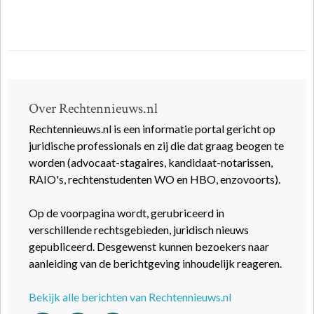
Over Rechtennieuws.nl
Rechtennieuws.nl is een informatie portal gericht op
juridische professionals en zij die dat graag beogen te
worden (advocaat-stagaires, kandidaat-notarissen,
RAIO's, rechtenstudenten WO en HBO, enzovoorts).
Op de voorpagina wordt, gerubriceerd in
verschillende rechtsgebieden, juridisch nieuws
gepubliceerd. Desgewenst kunnen bezoekers naar
aanleiding van de berichtgeving inhoudelijk reageren.
Bekijk alle berichten van Rechtennieuws.nl