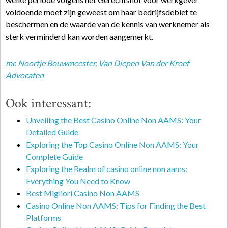
voldoende moet zijn geweest om haar bedrijfsdebiet te
beschermen en de waarde van de kennis van werknemer als
sterk verminderd kan worden aangemerkt.
mr. Noortje Bouwmeester
, Van Diepen Van der Kroef
Advocaten
Ook interessant:
Unveiling the Best Casino Online Non AAMS: Your
Detailed Guide
Exploring the Top Casino Online Non AAMS: Your
Complete Guide
Exploring the Realm of casino online non aams:
Everything You Need to Know
Best Migliori Casino Non AAMS
Casino Online Non AAMS: Tips for Finding the Best
Platforms