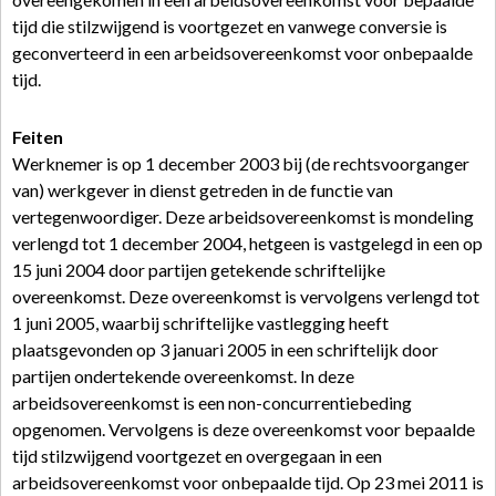
tijd die stilzwijgend is voortgezet en vanwege conversie is
geconverteerd in een arbeidsovereenkomst voor onbepaalde
tijd.
Feiten
Werknemer is op 1 december 2003 bij (de rechtsvoorganger
van) werkgever in dienst getreden in de functie van
vertegenwoordiger. Deze arbeidsovereenkomst is mondeling
verlengd tot 1 december 2004, hetgeen is vastgelegd in een op
15 juni 2004 door partijen getekende schriftelijke
overeenkomst. Deze overeenkomst is vervolgens verlengd tot
1 juni 2005, waarbij schriftelijke vastlegging heeft
plaatsgevonden op 3 januari 2005 in een schriftelijk door
partijen ondertekende overeenkomst. In deze
arbeidsovereenkomst is een non-concurrentiebeding
opgenomen. Vervolgens is deze overeenkomst voor bepaalde
tijd stilzwijgend voortgezet en overgegaan in een
arbeidsovereenkomst voor onbepaalde tijd. Op 23 mei 2011 is