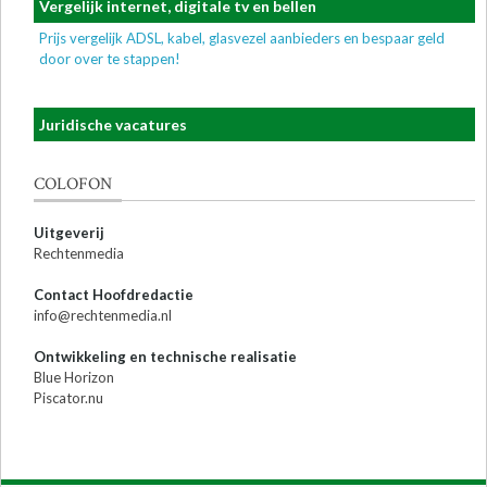
Vergelijk internet, digitale tv en bellen
Prijs vergelijk ADSL, kabel, glasvezel aanbieders en bespaar geld
door over te stappen!
Juridische vacatures
COLOFON
Uitgeverij
Rechtenmedia
Contact Hoofdredactie
info@rechtenmedia.nl
Ontwikkeling en technische realisatie
Blue Horizon
Piscator.nu