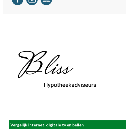
Vergelijk internet, digitale tv en bellen