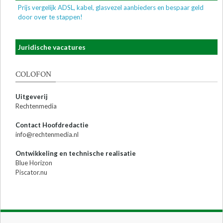
Prijs vergelijk ADSL, kabel, glasvezel aanbieders en bespaar geld
door over te stappen!
Juridische vacatures
COLOFON
Uitgeverij
Rechtenmedia
Contact Hoofdredactie
info@rechtenmedia.nl
Ontwikkeling en technische realisatie
Blue Horizon
Piscator.nu