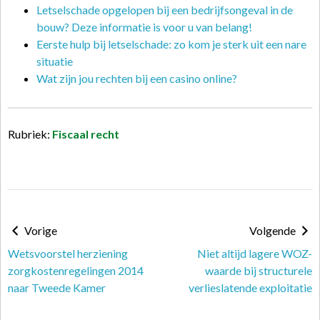
Letselschade opgelopen bij een bedrijfsongeval in de
bouw? Deze informatie is voor u van belang!
Eerste hulp bij letselschade: zo kom je sterk uit een nare
situatie
Wat zijn jou rechten bij een casino online?
Rubriek:
Fiscaal recht
Vorige
Volgende
Wetsvoorstel herziening
Niet altijd lagere WOZ-
zorgkostenregelingen 2014
waarde bij structurele
naar Tweede Kamer
verlieslatende exploitatie