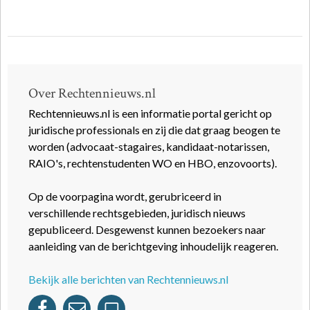
Over Rechtennieuws.nl
Rechtennieuws.nl is een informatie portal gericht op
juridische professionals en zij die dat graag beogen te
worden (advocaat-stagaires, kandidaat-notarissen,
RAIO's, rechtenstudenten WO en HBO, enzovoorts).
Op de voorpagina wordt, gerubriceerd in
verschillende rechtsgebieden, juridisch nieuws
gepubliceerd. Desgewenst kunnen bezoekers naar
aanleiding van de berichtgeving inhoudelijk reageren.
Bekijk alle berichten van Rechtennieuws.nl