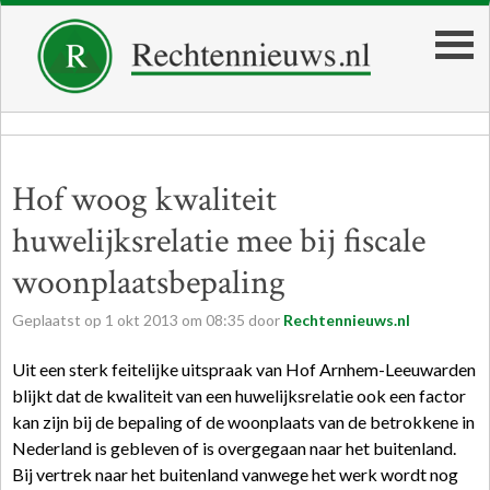
Hof woog kwaliteit
huwelijksrelatie mee bij fiscale
woonplaatsbepaling
Geplaatst op
1
okt
2013
om
08:35
door
Rechtennieuws.nl
Uit een sterk feitelijke uitspraak van Hof Arnhem-Leeuwarden
blijkt dat de kwaliteit van een huwelijksrelatie ook een factor
kan zijn bij de bepaling of de woonplaats van de betrokkene in
Nederland is gebleven of is overgegaan naar het buitenland.
Bij vertrek naar het buitenland vanwege het werk wordt nog