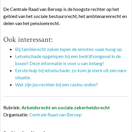
De Centrale Raad van Beroep is de hoogste rechter op het
gebied van het sociale bestuursrecht, het ambtenarenrecht en
delen van het pensioenrecht.
Ook interessant:
Bij familierecht zaken lopen de emoties vaak hoog op
Letselschade opgelopen bij een bedrijfsongeval in de
bouw? Deze informatie is voor u van belang!
Eerste hulp bij letselschade: zo kom je sterk uit een nare
situatie
Wat zijn jou rechten bij een casino online?
Rubriek:
Arbeidsrecht en sociale zekerheidsrecht
Organisatie:
Centrale Raad van Beroep