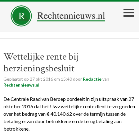
Wettelijke rente bij
herzieningsbesluit
Geplaatst op
27
okt
2016
om
15:40
door
Redactie
van
Rechtennieuws.nl
De Centrale Raad van Beroep oordeelt in zijn uitspraak van 27
oktober 2016 dat het Uwv wettelijke rente dient te vergoeden
over het bedrag van € 40.140,62 over de termijn tussen de
betaling ervan door betrokkene en de terugbetaling aan
betrokkene.