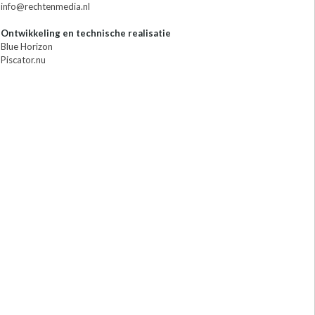
info@rechtenmedia.nl
Ontwikkeling en technische realisatie
Blue Horizon
Piscator.nu