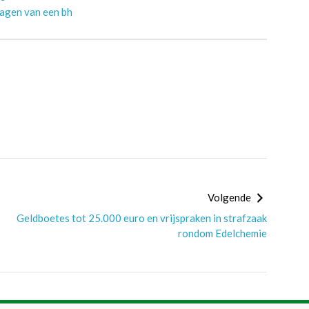
ragen van een bh
Volgende
Geldboetes tot 25.000 euro en vrijspraken in strafzaak
rondom Edelchemie