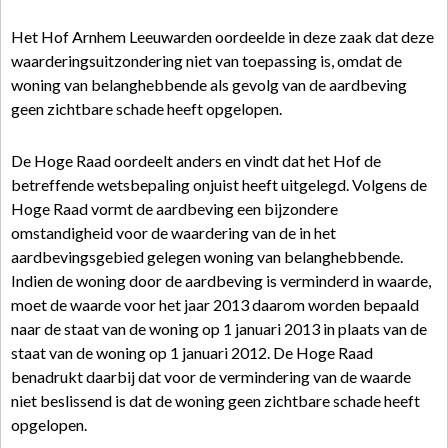
Het Hof Arnhem Leeuwarden oordeelde in deze zaak dat deze
waarderingsuitzondering niet van toepassing is, omdat de
woning van belanghebbende als gevolg van de aardbeving
geen zichtbare schade heeft opgelopen.
De Hoge Raad oordeelt anders en vindt dat het Hof de
betreffende wetsbepaling onjuist heeft uitgelegd. Volgens de
Hoge Raad vormt de aardbeving een bijzondere
omstandigheid voor de waardering van de in het
aardbevingsgebied gelegen woning van belanghebbende.
Indien de woning door de aardbeving is verminderd in waarde,
moet de waarde voor het jaar 2013 daarom worden bepaald
naar de staat van de woning op 1 januari 2013 in plaats van de
staat van de woning op 1 januari 2012. De Hoge Raad
benadrukt daarbij dat voor de vermindering van de waarde
niet beslissend is dat de woning geen zichtbare schade heeft
opgelopen.