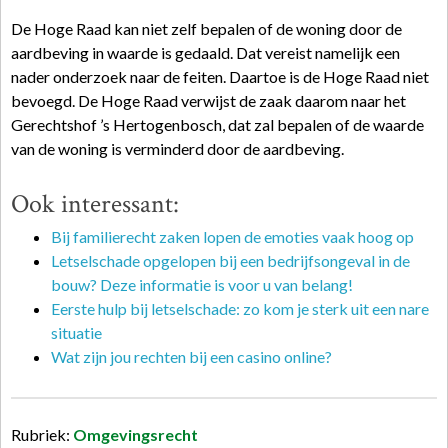
De Hoge Raad kan niet zelf bepalen of de woning door de
aardbeving in waarde is gedaald. Dat vereist namelijk een
nader onderzoek naar de feiten. Daartoe is de Hoge Raad niet
bevoegd. De Hoge Raad verwijst de zaak daarom naar het
Gerechtshof ’s Hertogenbosch, dat zal bepalen of de waarde
van de woning is verminderd door de aardbeving.
Ook interessant:
Bij familierecht zaken lopen de emoties vaak hoog op
Letselschade opgelopen bij een bedrijfsongeval in de
bouw? Deze informatie is voor u van belang!
Eerste hulp bij letselschade: zo kom je sterk uit een nare
situatie
Wat zijn jou rechten bij een casino online?
Rubriek:
Omgevingsrecht