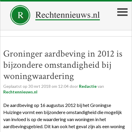
Groninger aardbeving in 2012 is
bijzondere omstandigheid bij
woningwaardering
Geplaatst op
30
mrt
2018
om
12:04
door
Redactie
van
Rechtennieuws.nl
De aardbeving op 16 augustus 2012 bij het Groningse
Huizinge vormt een bijzondere omstandigheid die mogelijk
van invloed is op de waardering van woningen in het
aardbevingsgebied. Dit kan ook het geval zijn als een woning