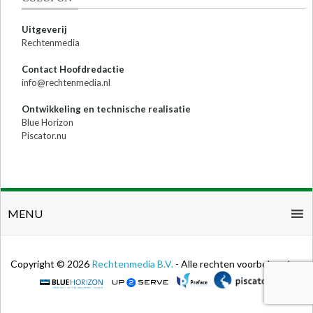
Uitgeverij
Rechtenmedia
Contact Hoofdredactie
info@rechtenmedia.nl
Ontwikkeling en technische realisatie
Blue Horizon
Piscator.nu
MENU
Copyright © 2026
Rechtenmedia B.V.
- Alle rechten voorbehouden.