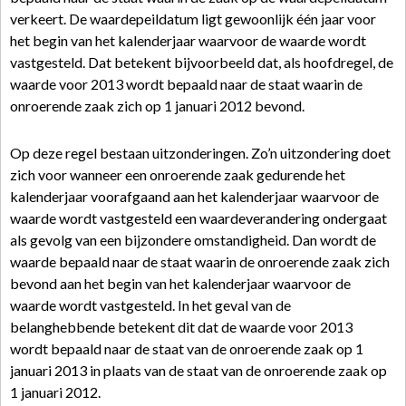
verkeert. De waardepeildatum ligt gewoonlijk één jaar voor
het begin van het kalenderjaar waarvoor de waarde wordt
vastgesteld. Dat betekent bijvoorbeeld dat, als hoofdregel, de
waarde voor 2013 wordt bepaald naar de staat waarin de
onroerende zaak zich op 1 januari 2012 bevond.
Op deze regel bestaan uitzonderingen. Zo’n uitzondering doet
zich voor wanneer een onroerende zaak gedurende het
kalenderjaar voorafgaand aan het kalenderjaar waarvoor de
waarde wordt vastgesteld een waardeverandering ondergaat
als gevolg van een bijzondere omstandigheid. Dan wordt de
waarde bepaald naar de staat waarin de onroerende zaak zich
bevond aan het begin van het kalenderjaar waarvoor de
waarde wordt vastgesteld. In het geval van de
belanghebbende betekent dit dat de waarde voor 2013
wordt bepaald naar de staat van de onroerende zaak op 1
januari 2013 in plaats van de staat van de onroerende zaak op
1 januari 2012.