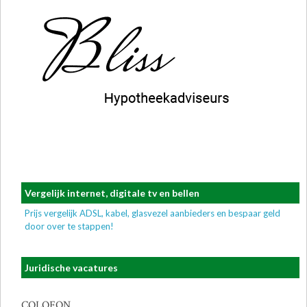
Vergelijk internet, digitale tv en bellen
Prijs vergelijk ADSL, kabel, glasvezel aanbieders en bespaar geld
door over te stappen!
Juridische vacatures
COLOFON