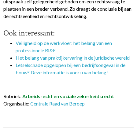
uitspraak zelf gelegenheid geboden om een rechtsvraag te
plaatsen in een breder verband. Zo draagt de conclusie bij aan
de rechtseenheid en rechtsontwikkeling.
Ook interessant:
Veiligheid op de werkvloer: het belang van een
professionele RI&E
Het belang van praktijkervaring in de juridische wereld
Letselschade opgelopen bij een bedrijfsongeval in de
bouw? Deze informatie is voor u van belang!
Rubriek:
Arbeidsrecht en sociale zekerheidsrecht
Organisatie:
Centrale Raad van Beroep