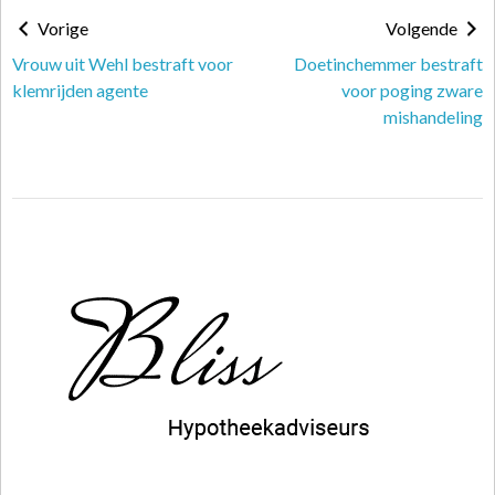
Vorige
Volgende
Vrouw uit Wehl bestraft voor
Doetinchemmer bestraft
klemrijden agente
voor poging zware
mishandeling