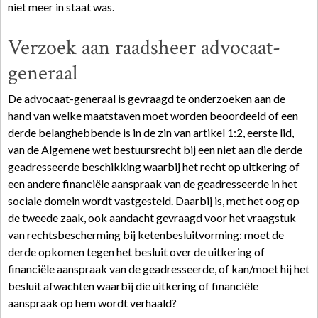
niet meer in staat was.
Verzoek aan raadsheer advocaat-
generaal
De advocaat-generaal is gevraagd te onderzoeken aan de
hand van welke maatstaven moet worden beoordeeld of een
derde belanghebbende is in de zin van artikel 1:2, eerste lid,
van de Algemene wet bestuursrecht bij een niet aan die derde
geadresseerde beschikking waarbij het recht op uitkering of
een andere financiële aanspraak van de geadresseerde in het
sociale domein wordt vastgesteld. Daarbij is, met het oog op
de tweede zaak, ook aandacht gevraagd voor het vraagstuk
van rechtsbescherming bij ketenbesluitvorming: moet de
derde opkomen tegen het besluit over de uitkering of
financiële aanspraak van de geadresseerde, of kan/moet hij het
besluit afwachten waarbij die uitkering of financiële
aanspraak op hem wordt verhaald?