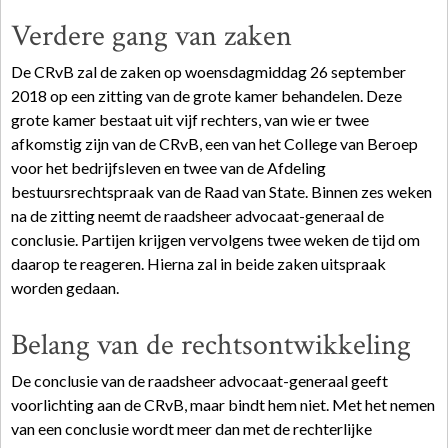
Verdere gang van zaken
De CRvB zal de zaken op woensdagmiddag 26 september
2018 op een zitting van de grote kamer behandelen. Deze
grote kamer bestaat uit vijf rechters, van wie er twee
afkomstig zijn van de CRvB, een van het College van Beroep
voor het bedrijfsleven en twee van de Afdeling
bestuursrechtspraak van de Raad van State. Binnen zes weken
na de zitting neemt de raadsheer advocaat-generaal de
conclusie. Partijen krijgen vervolgens twee weken de tijd om
daarop te reageren. Hierna zal in beide zaken uitspraak
worden gedaan.
Belang van de rechtsontwikkeling
De conclusie van de raadsheer advocaat-generaal geeft
voorlichting aan de CRvB, maar bindt hem niet. Met het nemen
van een conclusie wordt meer dan met de rechterlijke