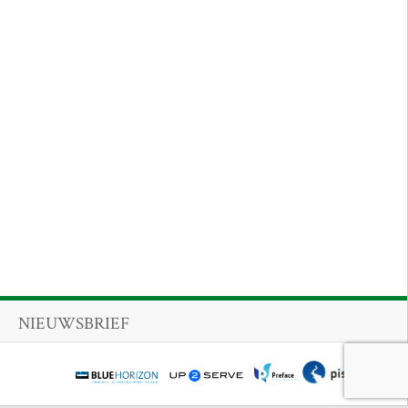
NIEUWSBRIEF