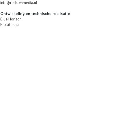
info@rechtenmedia.nl
Ontwikkeling en technische realisatie
Blue Horizon
Piscator.nu