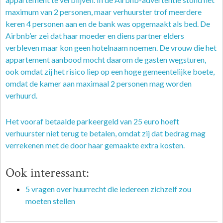
maximum van 2 personen, maar verhuurster trof meerdere
keren 4 personen aan en de bank was opgemaakt als bed. De
Airbnb’er zei dat haar moeder en diens partner elders
verbleven maar kon geen hotelnaam noemen. De vrouw die het
appartement aanbood mocht daarom de gasten wegsturen,
ook omdat zij het risico liep op een hoge gemeentelijke boete,
omdat de kamer aan maximaal 2 personen mag worden
verhuurd.
Het vooraf betaalde parkeergeld van 25 euro hoeft
verhuurster niet terug te betalen, omdat zij dat bedrag mag
verrekenen met de door haar gemaakte extra kosten.
Ook interessant:
5 vragen over huurrecht die iedereen zichzelf zou
moeten stellen