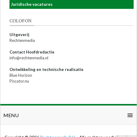
Juridische vacatures
COLOFON
Uitgeverij
Rechtenmedia
Contact Hoofdredactie
info@rechtenmedia.nl
Ontwikkeling en technische realisatie
Blue Horizon
Piscator.nu
MENU