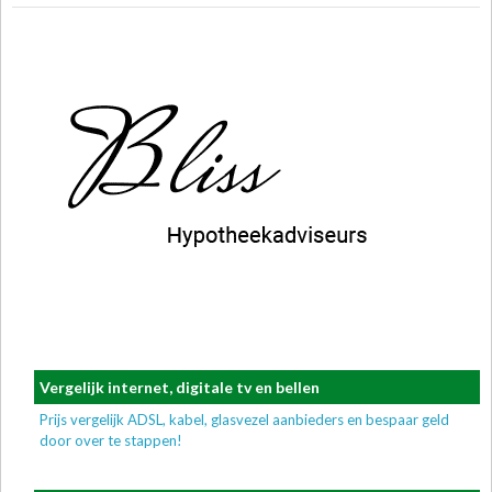
Vergelijk internet, digitale tv en bellen
Prijs vergelijk ADSL, kabel, glasvezel aanbieders en bespaar geld
door over te stappen!