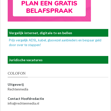
Vergelijk internet, digitale tv en bellen
Prijs vergelijk ADSL, kabel, glasvezel aanbieders en bespaar geld
door over te stappen!
Juridische vacatures
COLOFON
Uitgeverij
Rechtenmedia
Contact Hoofdredactie
info@rechtenmedia.nl