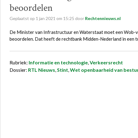
beoordelen
Geplaatst op
1
jan
2021
om
15:25
door
Rechtennieuws.nl
De Minister van Infrastructuur en Waterstaat moet een Wob-
beoordelen. Dat heeft de rechtbank Midden-Nederland in een t
Rubriek:
Informatie en technologie
,
Verkeersrecht
Dossier:
RTL Nieuws
,
Stint
,
Wet openbaarheid van bestu