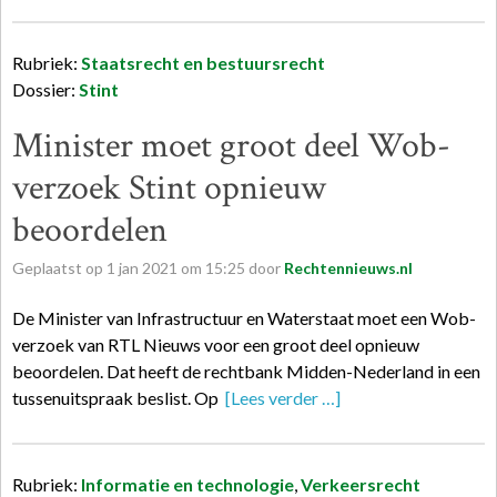
Rubriek:
Staatsrecht en bestuursrecht
Dossier:
Stint
Minister moet groot deel Wob-
verzoek Stint opnieuw
beoordelen
Geplaatst op
1
jan
2021
om
15:25
door
Rechtennieuws.nl
De Minister van Infrastructuur en Waterstaat moet een Wob-
verzoek van RTL Nieuws voor een groot deel opnieuw
beoordelen. Dat heeft de rechtbank Midden-Nederland in een
tussenuitspraak beslist. Op
[Lees verder …]
Rubriek:
Informatie en technologie
,
Verkeersrecht