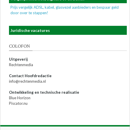
Prijs vergelijk ADSL, kabel, glasvezel aanbieders en bespaar geld
door over te stappen!
Juridische vacatures
COLOFON
Uitgeverij
Rechtenmedia
Contact Hoofdredactie
info@rechtenmedia.nl
Ontwikkeling en technische realisatie
Blue Horizon
Piscator.nu