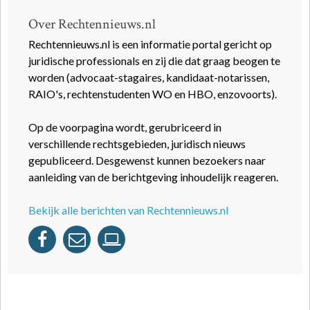
Over Rechtennieuws.nl
Rechtennieuws.nl is een informatie portal gericht op
juridische professionals en zij die dat graag beogen te
worden (advocaat-stagaires, kandidaat-notarissen,
RAIO's, rechtenstudenten WO en HBO, enzovoorts).
Op de voorpagina wordt, gerubriceerd in
verschillende rechtsgebieden, juridisch nieuws
gepubliceerd. Desgewenst kunnen bezoekers naar
aanleiding van de berichtgeving inhoudelijk reageren.
Bekijk alle berichten van Rechtennieuws.nl