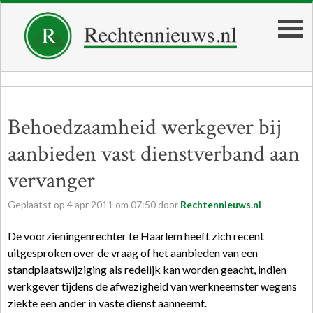
Behoedzaamheid werkgever bij
aanbieden vast dienstverband aan
vervanger
Geplaatst op
4
apr
2011
om
07:50
door
Rechtennieuws.nl
De voorzieningenrechter te Haarlem heeft zich recent
uitgesproken over de vraag of het aanbieden van een
standplaatswijziging als redelijk kan worden geacht, indien
werkgever tijdens de afwezigheid van werkneemster wegens
ziekte een ander in vaste dienst aanneemt.