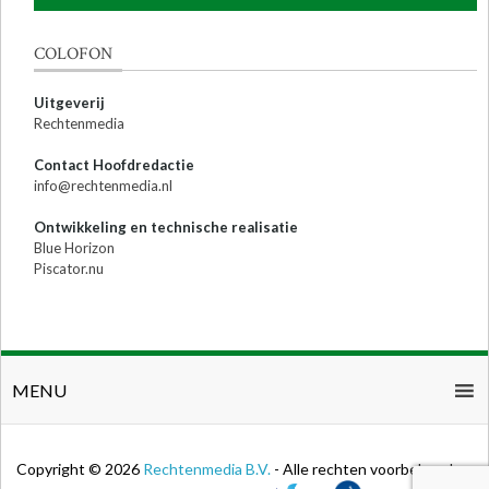
COLOFON
Uitgeverij
Rechtenmedia
Contact Hoofdredactie
info@rechtenmedia.nl
Ontwikkeling en technische realisatie
Blue Horizon
Piscator.nu
MENU
Copyright © 2026
Rechtenmedia B.V.
- Alle rechten voorbehouden.