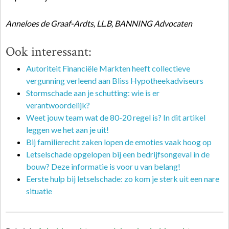
Anneloes de Graaf-Ardts, LL.B, BANNING Advocaten
Ook interessant:
Autoriteit Financiële Markten heeft collectieve
vergunning verleend aan Bliss Hypotheekadviseurs
Stormschade aan je schutting: wie is er
verantwoordelijk?
Weet jouw team wat de 80-20 regel is? In dit artikel
leggen we het aan je uit!
Bij familierecht zaken lopen de emoties vaak hoog op
Letselschade opgelopen bij een bedrijfsongeval in de
bouw? Deze informatie is voor u van belang!
Eerste hulp bij letselschade: zo kom je sterk uit een nare
situatie