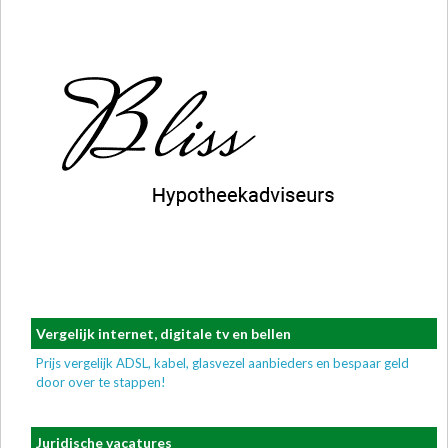
Vergelijk internet, digitale tv en bellen
Prijs vergelijk ADSL, kabel, glasvezel aanbieders en bespaar geld
door over te stappen!
Juridische vacatures