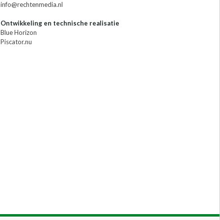
info@rechtenmedia.nl
Ontwikkeling en technische realisatie
Blue Horizon
Piscator.nu